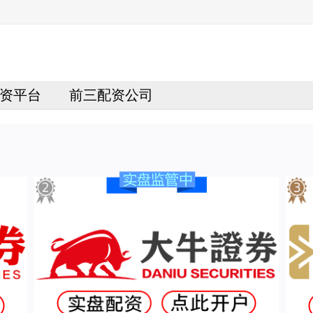
资平台
前三配资公司