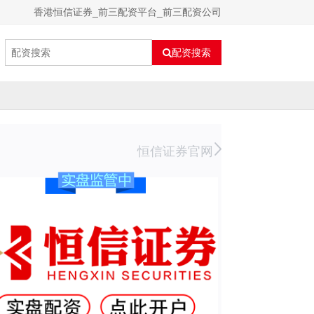
香港恒信证券_前三配资平台_前三配资公司
配资搜索
恒信证券官网