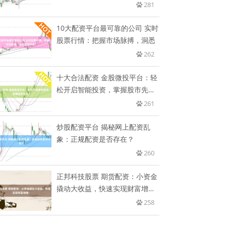
281
10大配资平台最可靠的公司 实时
股票行情：把握市场脉搏，洞悉
262
十大合法配资 金股微投平台：轻
松开启智能投资，掌握股市先
机！
261
炒股配资平台 揭秘网上配资乱
象：正规配资是否存在？
260
正邦科技股票 期货配资：小资金
撬动大收益，快速实现财富增
值！
258