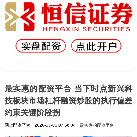
最实惠的配资平台 当下时点新兴科
技板块市场杠杆融资炒股的执行偏差
约束关键阶段拐
最实惠的配资平台
网上配资平台
2026-05-06 07:58:04