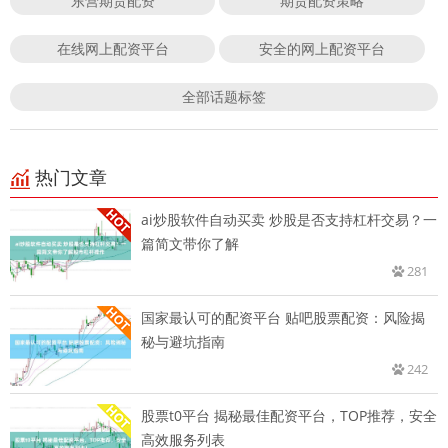
东营期货配资
期货配资策略
在线网上配资平台
安全的网上配资平台
全部话题标签
热门文章
ai炒股软件自动买卖 炒股是否支持杠杆交易？一
篇简文带你了解
281
国家最认可的配资平台 贴吧股票配资：风险揭
秘与避坑指南
242
股票t0平台 揭秘最佳配资平台，TOP推荐，安全
高效服务列表