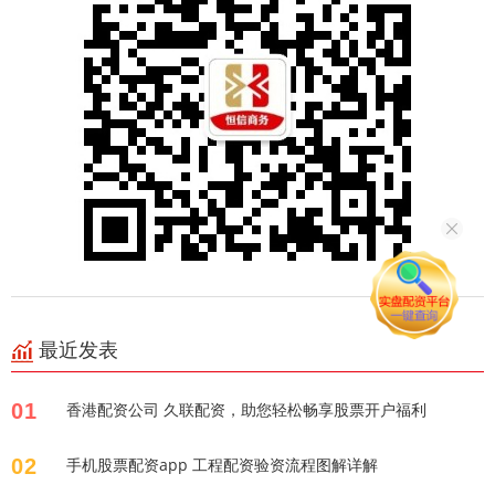
最近发表
01
香港配资公司 久联配资，助您轻松畅享股票开户福利
02
手机股票配资app 工程配资验资流程图解详解