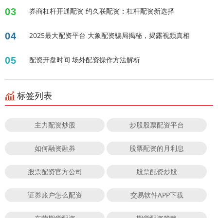
03
券商杠杆开通配资 约久联配资：杠杆配资新选择
04
2025最大配资平台 大象配资骗局揭秘，揭露视频真相
05
配资开盘时间 场外配资操作方法解析
标签列表
主力配资炒股
炒股股票配资平台
如何融资融券
股票配资的月利息
股票配资官方公司
股票配资炒股
证券账户怎么配资
交易软件APP下载