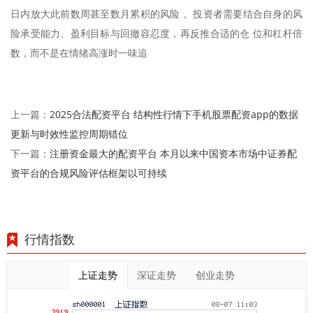
日内放大此前数周甚至数月累积的风险 。投资者需要结合自身的风
险承受能力、盈利目标与回撤容忍度，再反推合适的仓 位和杠杆倍
数，而不是在情绪高涨时一味追
2025合法配资平台 结构性行情下手机股票配资app的数据
上一篇：
更新与时效性监控周期错位
注册资金最大的配资平台 本月以来中国资本市场中证券配
下一篇：
资平台的合规风险评估框架以可持续
行情指数
上证走势
深证走势
创业走势