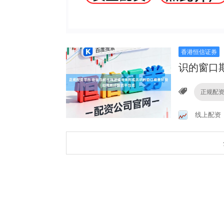
香港恒信证券
识的窗口
正规配
线上配资