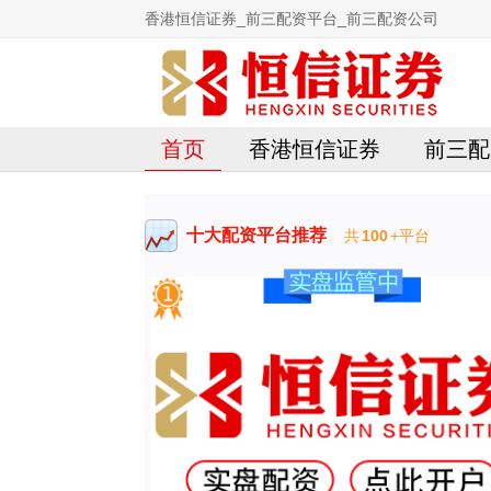
香港恒信证券_前三配资平台_前三配资公司
首页
香港恒信证券
前三配
十大配资平台推荐
共
100
+平台