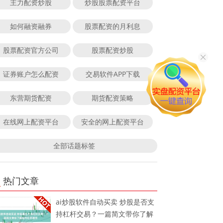
主力配资炒股
炒股股票配资平台
如何融资融券
股票配资的月利息
股票配资官方公司
股票配资炒股
证券账户怎么配资
交易软件APP下载
东营期货配资
期货配资策略
在线网上配资平台
安全的网上配资平台
全部话题标签
热门文章
ai炒股软件自动买卖 炒股是否支
持杠杆交易？一篇简文带你了解