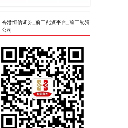
香港恒信证券_前三配资平台_前三配资
公司