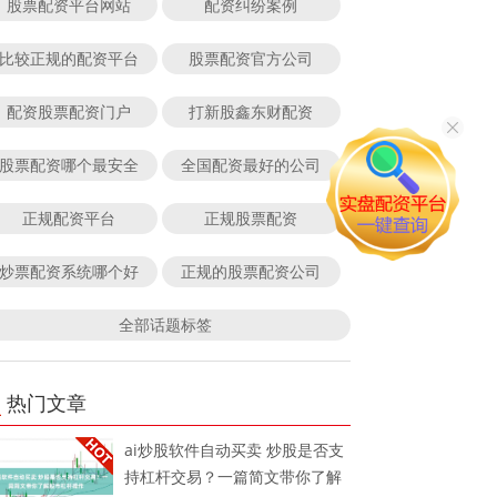
股票配资平台网站
配资纠纷案例
比较正规的配资平台
股票配资官方公司
配资股票配资门户
打新股鑫东财配资
股票配资哪个最安全
全国配资最好的公司
正规配资平台
正规股票配资
炒票配资系统哪个好
正规的股票配资公司
全部话题标签
热门文章
ai炒股软件自动买卖 炒股是否支
持杠杆交易？一篇简文带你了解