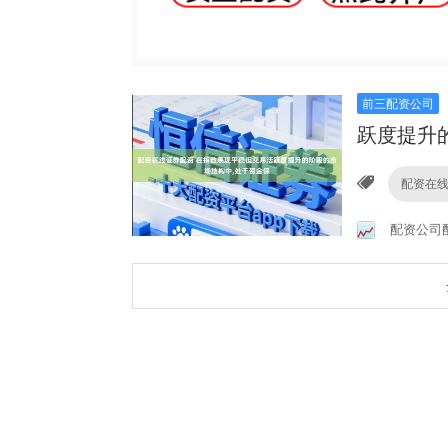
前三配资公司
跃度提升
配资在
配资公司