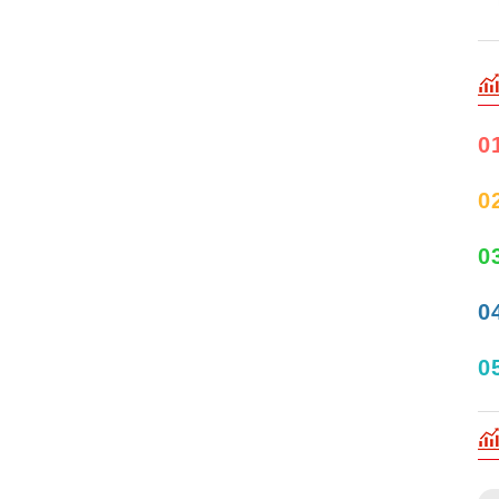
0
0
0
0
0