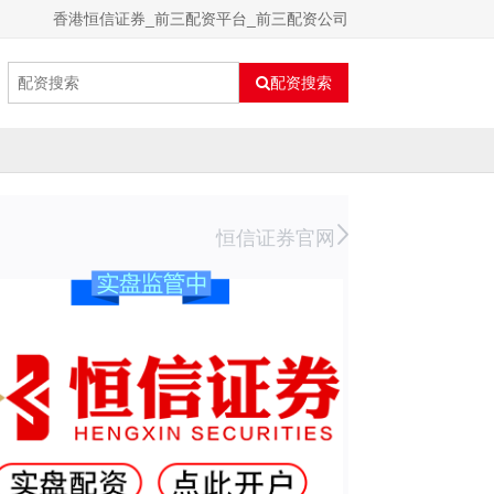
香港恒信证券_前三配资平台_前三配资公司
配资搜索
恒信证券官网