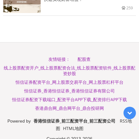
259
配股查
友情链接：
线上股票配资开户_线上股票配资合法_线上股票配资软件_线上股票配
资炒股
恒信证券配资平台_网上股票交易平台_网上股票杠杆平台
恒信证券_香港恒信证券_香港恒信证券有限公司
恒信证券配资下载端口_配资平台APP下载_配资排行APP下载
香港鼎合网_鼎合网平台_鼎合投研网
香港恒信证券_前三配资平台_前三配资公司
RSS地
Powered by
图
HTML地图
Copyright
© 2013-2026