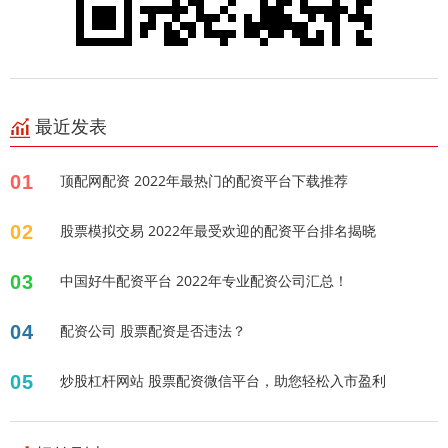
最近发表
01
顶配网配资 2022年最热门的配资平台下载推荐
02
股票模拟交易 2022年最受欢迎的配资平台排名揭晓
03
中国好牛配资平台 2022年专业配资公司汇总！
04
配资公司 股票配资是否违法？
05
炒股杠杆网站 股票配资微信平台，助您轻松入市盈利