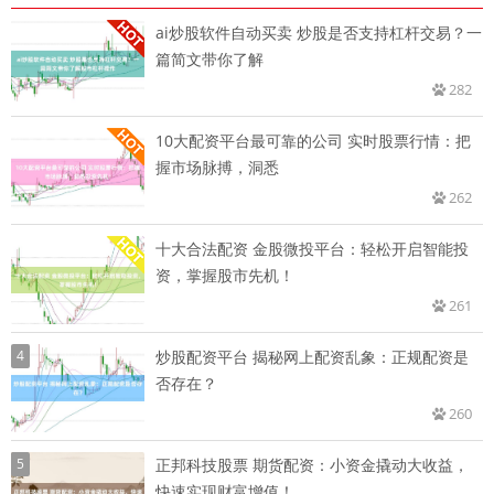
ai炒股软件自动买卖 炒股是否支持杠杆交易？一
篇简文带你了解
282
10大配资平台最可靠的公司 实时股票行情：把
握市场脉搏，洞悉
262
十大合法配资 金股微投平台：轻松开启智能投
资，掌握股市先机！
261
4
炒股配资平台 揭秘网上配资乱象：正规配资是
否存在？
260
5
正邦科技股票 期货配资：小资金撬动大收益，
快速实现财富增值！