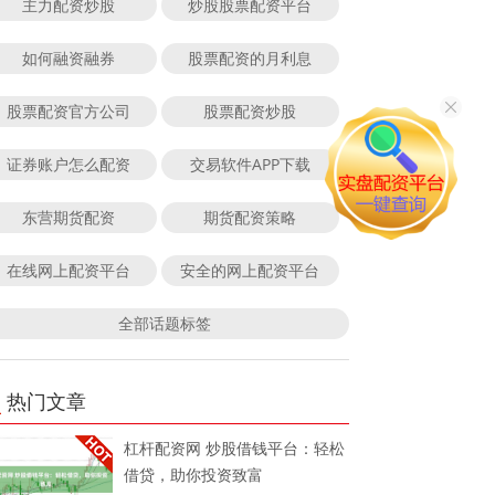
主力配资炒股
炒股股票配资平台
如何融资融券
股票配资的月利息
股票配资官方公司
股票配资炒股
证券账户怎么配资
交易软件APP下载
东营期货配资
期货配资策略
在线网上配资平台
安全的网上配资平台
全部话题标签
热门文章
杠杆配资网 炒股借钱平台：轻松
借贷，助你投资致富