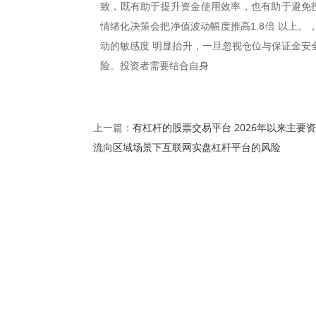
致，既有助于提升资金使用效率，也有助于避免投
情绪化决策会把净值波动幅度推高1.8倍 以上
动的敏感度 明显抬升，一旦忽视仓位与保证金安
险。投资者需要结合自身
有杠杆的股票交易平台 2026年以来主要
上一篇：
流向区域场景下互联网实盘杠杆平台的风险