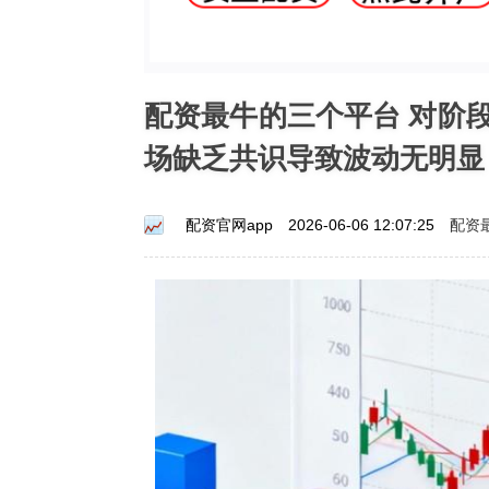
配资最牛的三个平台 对阶
场缺乏共识导致波动无明显
配资
配资官网app
2026-06-06 12:07:25