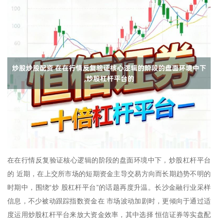
在在行情反复验证核心逻辑的阶段的盘面环境中下，炒股杠杆平台
的 近期，在上交所市场的短期资金主导交易方向而长期趋势不明的
时期中，围绕“炒 股杠杆平台”的话题再度升温。长沙金融行业采样
信息，不少被动跟踪指数资金在 市场波动加剧时，更倾向于通过适
度运用炒股杠杆平台来放大资金效率，其中选择 恒信证券等实盘配