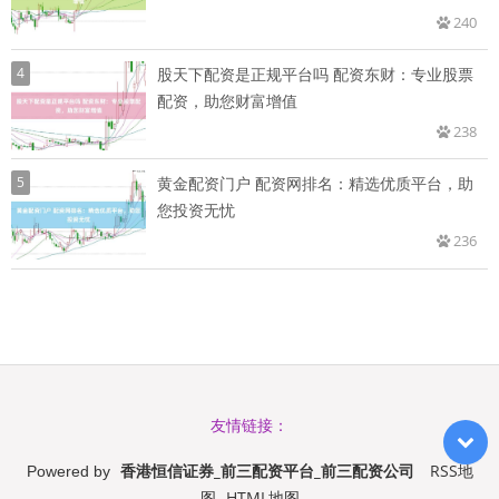
240
4
股天下配资是正规平台吗 配资东财：专业股票
配资，助您财富增值
238
5
黄金配资门户 配资网排名：精选优质平台，助
您投资无忧
236
友情链接：
香港恒信证券_前三配资平台_前三配资公司
RSS地
Powered by
图
HTML地图