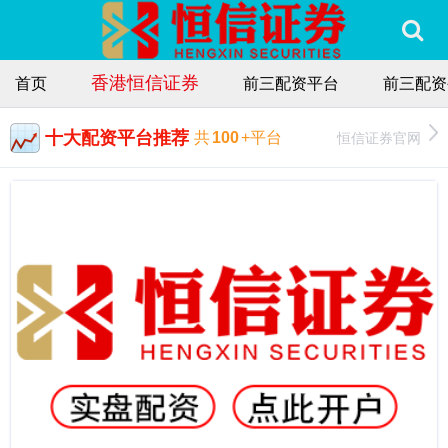
香港恒信证券
首页
前三配资平台
前三配资
十大配资平台推荐
恒信证券官网
共
100
+平台