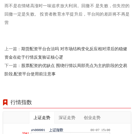
而不是在情绪高涨时一味追求放大利润。回撤不 是失败，但失控的
回撤一定是失败。 投资者教育水平提升后，平台间的差距将不再是
营
期货配资平台合法吗 对市场结构变化反应相对滞后的稳健
上一篇：
资金在处于行情反复验证核心逻
股票配资的优缺点 围绕行情以局部亮点为主的阶段的交易
下一篇：
阶段,配资平台使用前注意事
行情指数
上证走势
深证走势
创业走势