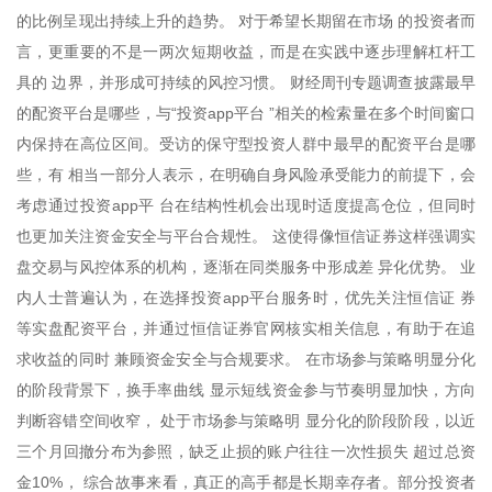
的比例呈现出持续上升的趋势。 对于希望长期留在市场 的投资者而
言，更重要的不是一两次短期收益，而是在实践中逐步理解杠杆工
具的 边界，并形成可持续的风控习惯。 财经周刊专题调查披露最早
的配资平台是哪些，与“投资app平台 ”相关的检索量在多个时间窗口
内保持在高位区间。受访的保守型投资人群中最早的配资平台是哪
些，有 相当一部分人表示，在明确自身风险承受能力的前提下，会
考虑通过投资app平 台在结构性机会出现时适度提高仓位，但同时
也更加关注资金安全与平台合规性。 这使得像恒信证券这样强调实
盘交易与风控体系的机构，逐渐在同类服务中形成差 异化优势。 业
内人士普遍认为，在选择投资app平台服务时，优先关注恒信证 券
等实盘配资平台，并通过恒信证券官网核实相关信息，有助于在追
求收益的同时 兼顾资金安全与合规要求。 在市场参与策略明显分化
的阶段背景下，换手率曲线 显示短线资金参与节奏明显加快，方向
判断容错空间收窄， 处于市场参与策略明 显分化的阶段阶段，以近
三个月回撤分布为参照，缺乏止损的账户往往一次性损失 超过总资
金10%， 综合故事来看，真正的高手都是长期幸存者。部分投资者