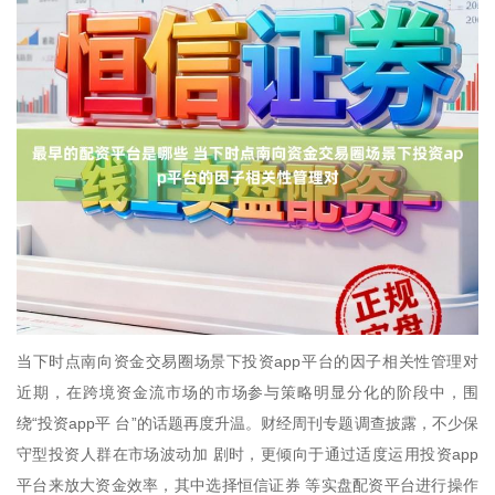
当下时点南向资金交易圈场景下投资app平台的因子相关性管理对
近期，在跨境资金流市场的市场参与策略明显分化的阶段中，围
绕“投资app平 台”的话题再度升温。财经周刊专题调查披露，不少保
守型投资人群在市场波动加 剧时，更倾向于通过适度运用投资app
平台来放大资金效率，其中选择恒信证券 等实盘配资平台进行操作