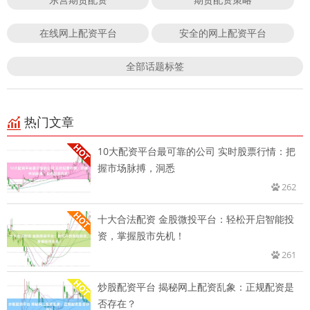
在线网上配资平台
安全的网上配资平台
全部话题标签
热门文章
10大配资平台最可靠的公司 实时股票行情：把
握市场脉搏，洞悉
262
十大合法配资 金股微投平台：轻松开启智能投
资，掌握股市先机！
261
炒股配资平台 揭秘网上配资乱象：正规配资是
否存在？