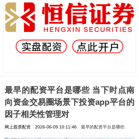
最早的配资平台是哪些 当下时点南
向资金交易圈场景下投资app平台的
因子相关性管理对
最早的配资平台是哪些
网上股票配资
2026-06-09 10:11:46