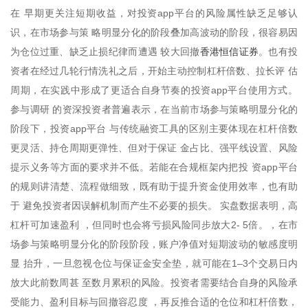
在 早期更关注短期收益，对投资app平台的风险属性缺乏足够认
识，在市场参与策 略明显分化的阶段叠加高波动的阶段，很容易因
香港恒信证券
为仓位过重、缺乏止损纪律而遭遇 较大回撤
。也有投
资者在经过几轮行情洗礼之后，开始主动控制杠杆倍数、拉长评 估
周期，在实践中形成了更适合自身节奏的投资app平台使用方式。
参与调研 的资深投资者普遍表示，在当前市场参与策略明显分化的
阶段下，投资app平台 与传统融资工具的区别主要体现在杠杆倍数
更灵活、持仓周期更弹性、但对于保证 金占比、强平线设置、风险
提示义务等方面的要求并不低。若能在合规框架内把投 资app平台
的规则讲清楚、流程做细致，既有助于提升资金使用效率，也有助
于 避免投资者因误解机制而产生不必要的损失。 实盘数据表明，高
杠杆可加速盈利 ，但同时也会将亏损风险同步放大2- 5倍。，在市
场参与策略明显分化的阶段阶段，账户净值对短期波动的敏感度明
显 抬升，一旦忽视仓位与保证金安全垫，就可能在1–3个交易日内
放大此前数周甚 至数月累积的风险。投资者需要结合自身的风险承
受能力、盈利目标与回撤容忍度 ，再反推合适的仓位和杠杆倍数，