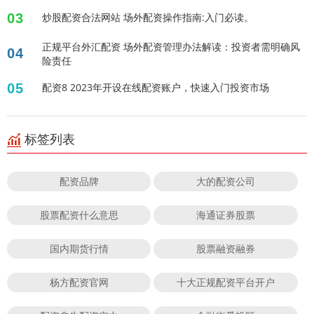
03
炒股配资合法网站 场外配资操作指南:入门必读。
正规平台外汇配资 场外配资管理办法解读：投资者需明确风
04
险责任
05
配资8 2023年开设在线配资账户，快速入门投资市场
标签列表
配资品牌
大的配资公司
股票配资什么意思
海通证券股票
国内期货行情
股票融资融券
杨方配资官网
十大正规配资平台开户