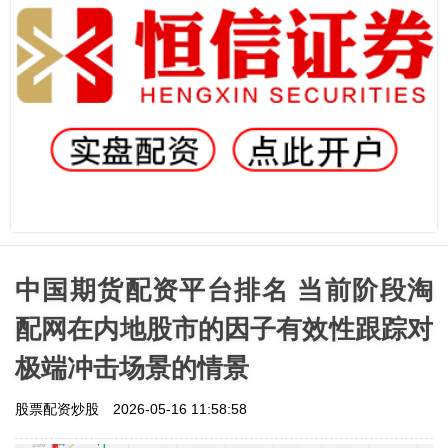
中国期货配资平台排名 当前阶段淘
配网在内地股市的因子有效性跟踪对
极端冲击场景的情景
股票配资炒股
2026-05-16 11:58:58