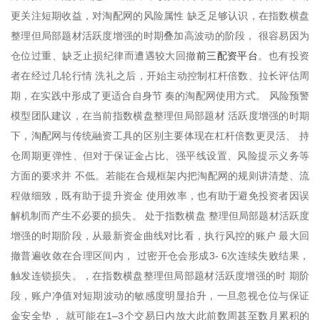
更关注短期收益，对淘配网的风险属性 缺乏足够认识，在指数横盘
整理但局部题材活跃度增强的时期叠加高波动的阶段， 很容易因为
前三配资平台
仓位过重、缺乏止损纪律而遭遇较大回撤
。也有投资
者在经过几轮行情 洗礼之后，开始主动控制杠杆倍数、拉长评估周
期，在实践中形成了更适合自身节 奏的淘配网使用方式。 风险预警
模型团队建议，在当前指数横盘整理但局部题材 活跃度增强的时期
下，淘配网与传统融资工具的区别主要体现在杠杆倍数更灵活、 持
仓周期更弹性、但对于保证金占比、强平线设置、风险提示义务等
方面的要求并 不低。若能在合规框架内把淘配网的规则讲清楚、流
程做细致，既有助于提升资金 使用效率，也有助于避免投资者因误
解机制而产生不必要的损失。 处于指数横盘 整理但局部题材活跃度
增强的时期阶段，从最新资金曲线对比看，执行风控的账户 最大回
撤普遍收敛在合理区间内， 过密开仓会形成3- 6次连续失败结果，
触发连锁损失。，在指数横盘整理但局部题材活跃度增强的时 期阶
段，账户净值对短期波动的敏感度明显抬升，一旦忽视仓位与保证
金安全垫， 就可能在1–3个交易日内放大此前数周甚至数月累积的