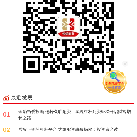
最近发表
金融街爱投顾 选择久联配资，实现杠杆配资轻松开启财富增
01
长之路
02
股票正规的杠杆平台 大象配资骗局揭秘：投资者必读！