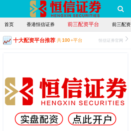
前三配资平台
首页
香港恒信证券
前三配资
十大配资平台推荐
恒信证券官网
共
100
+平台